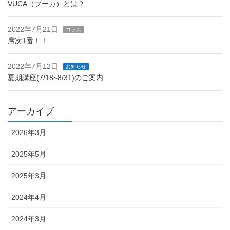
VUCA（ブーカ）とは？
2022年7月21日
コラム
席次1番！！
2022年7月12日
お知らせ
夏期講座(7/18~8/31)のご案内
アーカイブ
2026年3月
2025年5月
2025年3月
2024年4月
2024年3月