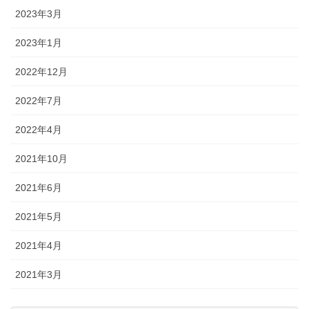
2023年3月
2023年1月
2022年12月
2022年7月
2022年4月
2021年10月
2021年6月
2021年5月
2021年4月
2021年3月