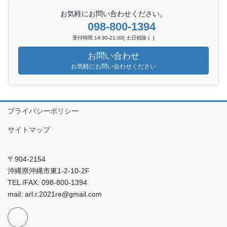
お気軽にお問い合わせください。
098-800-1394
受付時間 14:30-21:30[ 土日祝除く ]
お問い合わせ
お気軽にお問い合わせください
プライバシーポリシー
サイトマップ
〒904-2154
沖縄県沖縄市東1-2-10-2F
TEL /FAX: 098-800-1394
mail: arl.r.2021re@gmail.com