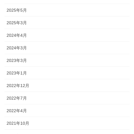
2025年5月
2025年3月
2024年4月
2024年3月
2023年3月
2023年1月
2022年12月
2022年7月
2022年4月
2021年10月