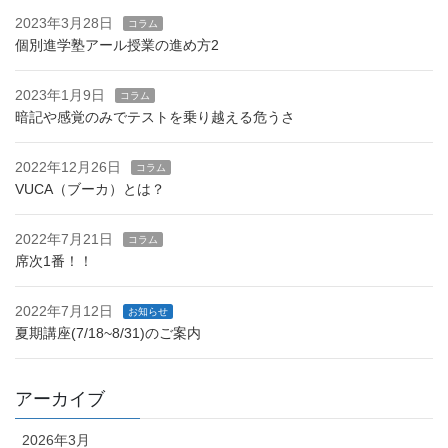
2023年3月28日
コラム
個別進学塾アール授業の進め方2
2023年1月9日
コラム
暗記や感覚のみでテストを乗り越える危うさ
2022年12月26日
コラム
VUCA（ブーカ）とは？
2022年7月21日
コラム
席次1番！！
2022年7月12日
お知らせ
夏期講座(7/18~8/31)のご案内
アーカイブ
2026年3月