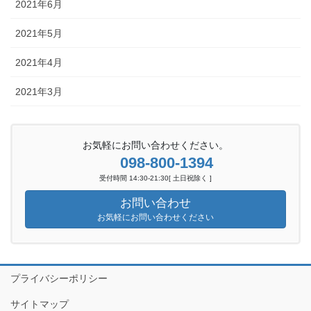
2021年6月
2021年5月
2021年4月
2021年3月
お気軽にお問い合わせください。
098-800-1394
受付時間 14:30-21:30[ 土日祝除く ]
お問い合わせ
お気軽にお問い合わせください
プライバシーポリシー
サイトマップ