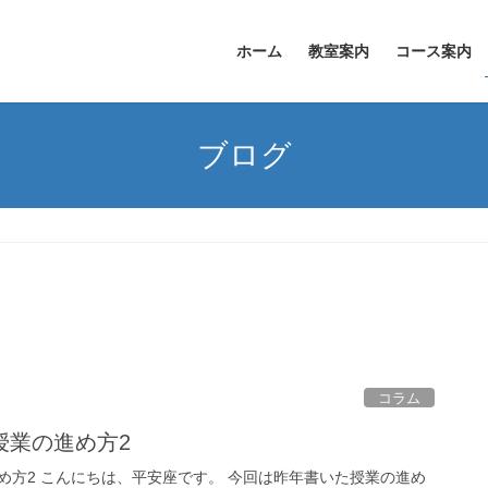
ホーム
教室案内
コース案内
ブログ
コラム
授業の進め方2
め方2 こんにちは、平安座です。 今回は昨年書いた授業の進め