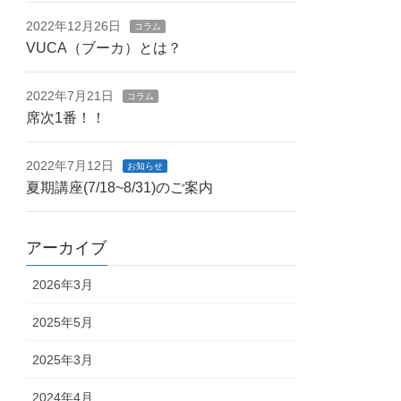
2022年12月26日
コラム
VUCA（ブーカ）とは？
2022年7月21日
コラム
席次1番！！
2022年7月12日
お知らせ
夏期講座(7/18~8/31)のご案内
アーカイブ
2026年3月
2025年5月
2025年3月
2024年4月