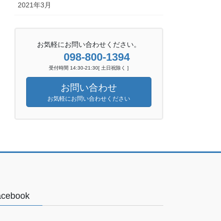
2021年3月
お気軽にお問い合わせください。
098-800-1394
受付時間 14:30-21:30[ 土日祝除く ]
お問い合わせ
お気軽にお問い合わせください
acebook