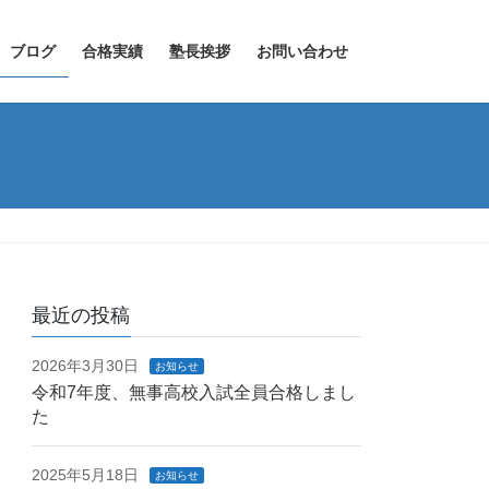
ブログ
合格実績
塾長挨拶
お問い合わせ
最近の投稿
2026年3月30日
お知らせ
令和7年度、無事高校入試全員合格しまし
た
2025年5月18日
お知らせ