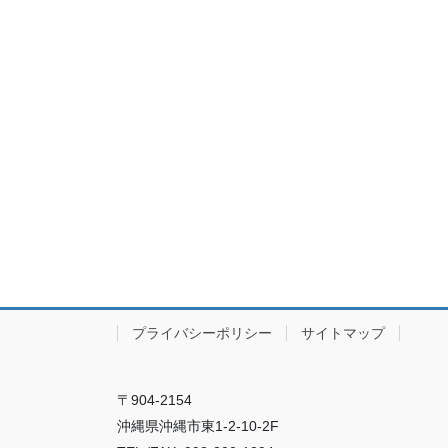
プライバシーポリシー
サイトマップ
〒904-2154
沖縄県沖縄市東1-2-10-2F