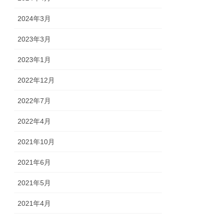
2024年3月
2023年3月
2023年1月
2022年12月
2022年7月
2022年4月
2021年10月
2021年6月
2021年5月
2021年4月