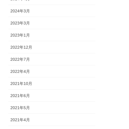
2024年3月
2023年3月
2023年1月
2022年12月
2022年7月
2022年4月
2021年10月
2021年6月
2021年5月
2021年4月