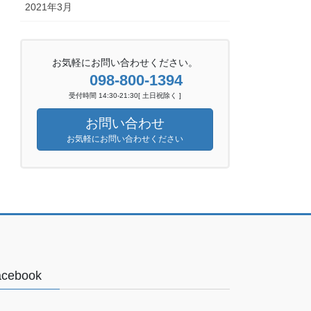
2021年3月
お気軽にお問い合わせください。
098-800-1394
受付時間 14:30-21:30[ 土日祝除く ]
お問い合わせ
お気軽にお問い合わせください
acebook