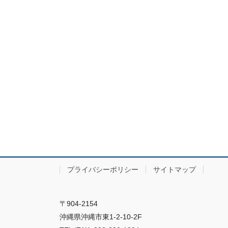
プライバシーポリシー
サイトマップ
〒904-2154
沖縄県沖縄市東1-2-10-2F