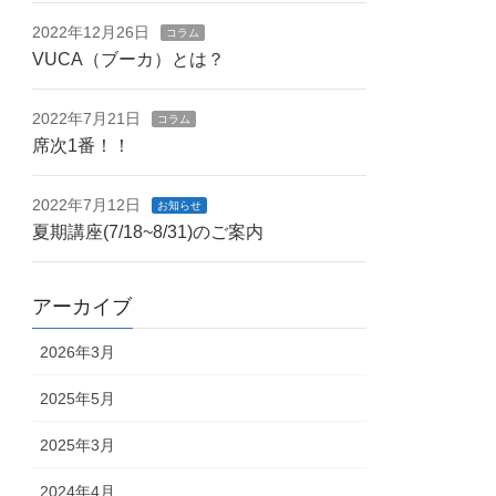
2022年12月26日
コラム
VUCA（ブーカ）とは？
2022年7月21日
コラム
席次1番！！
2022年7月12日
お知らせ
夏期講座(7/18~8/31)のご案内
アーカイブ
2026年3月
2025年5月
2025年3月
2024年4月