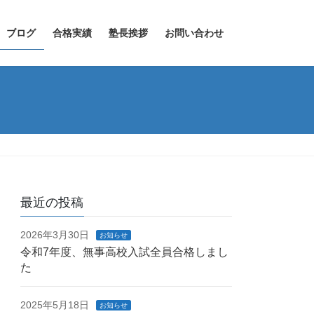
ブログ
合格実績
塾長挨拶
お問い合わせ
最近の投稿
2026年3月30日
お知らせ
令和7年度、無事高校入試全員合格しまし
た
2025年5月18日
お知らせ