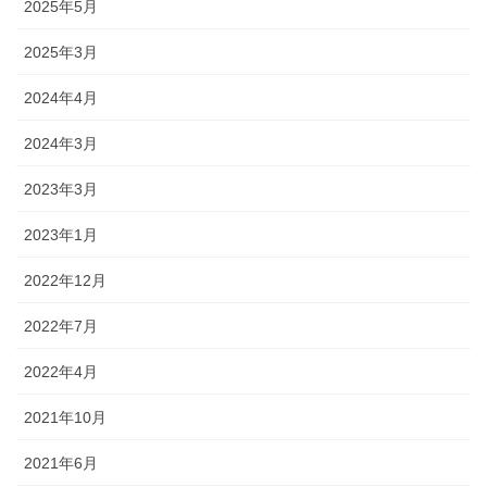
2025年5月
2025年3月
2024年4月
2024年3月
2023年3月
2023年1月
2022年12月
2022年7月
2022年4月
2021年10月
2021年6月