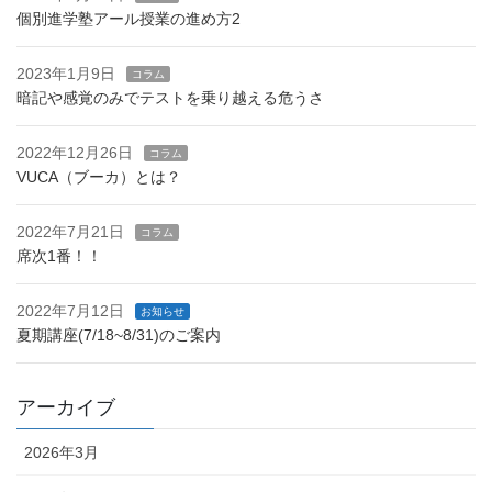
個別進学塾アール授業の進め方2
2023年1月9日
コラム
暗記や感覚のみでテストを乗り越える危うさ
2022年12月26日
コラム
VUCA（ブーカ）とは？
2022年7月21日
コラム
席次1番！！
2022年7月12日
お知らせ
夏期講座(7/18~8/31)のご案内
アーカイブ
2026年3月