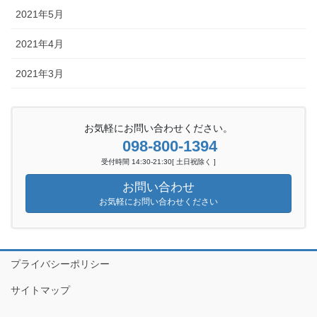
2021年5月
2021年4月
2021年3月
お気軽にお問い合わせください。
098-800-1394
受付時間 14:30-21:30[ 土日祝除く ]
お問い合わせ
お気軽にお問い合わせください
プライバシーポリシー
サイトマップ